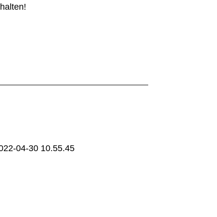
halten!