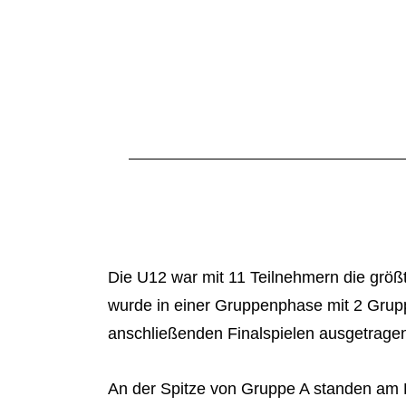
Die U12 war mit 11 Teilnehmern die größ
wurde in einer Gruppenphase mit 2 Gru
anschließenden Finalspielen ausgetrage
An der Spitze von Gruppe A standen am