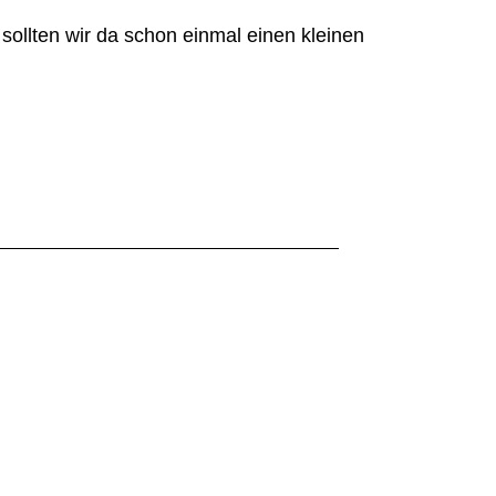
sollten wir da schon einmal einen kleinen