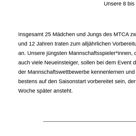
Unsere 8 bis 
Insgesamt 25 Mädchen und Jungs des MTCA zw
und 12 Jahren traten zum alljährlichen Vorbereit
an. Unsere jüngsten Mannschaftsspieler*innen, 
auch viele Neueinsteiger, sollen bei dem Event d
der Mannschaftswettbewerbe kennenlernen und 
bestens auf den Saisonstart vorbereitet sein, der
Woche später ansteht.