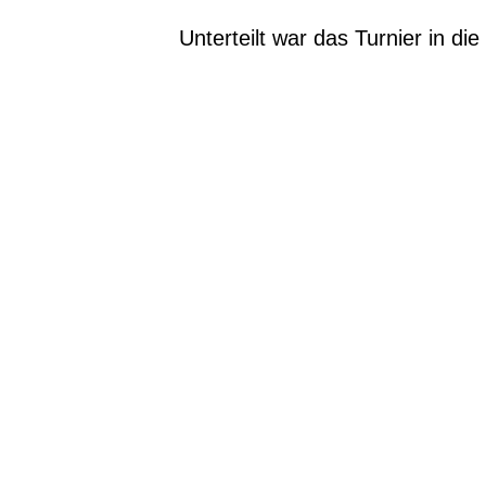
Unterteilt war das Turnier in d