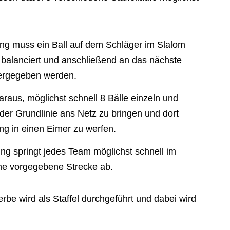
ng muss ein Ball auf dem Schläger im Slalom
 balanciert und anschließend an das nächste
ergegeben werden.
raus, möglichst schnell 8 Bälle einzeln und
er Grundlinie ans Netz zu bringen und dort
ng in einen Eimer zu werfen.
ung springt jedes Team möglichst schnell im
e vorgegebene Strecke ab.
rbe wird als Staffel durchgeführt und dabei wird