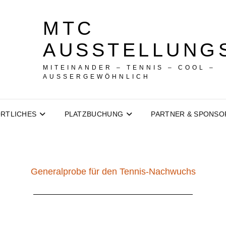
MTC
AUSSTELLUNG
MITEINANDER – TENNIS – COOL –
AUSSERGEWÖHNLICH
RTLICHES
PLATZBUCHUNG
PARTNER & SPONSO
Generalprobe für den Tennis-Nachwuchs