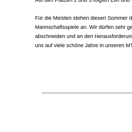
Für die Meisten stehen diesen Sommer di
Mannschaftsspiele an. Wir dürfen sehr ge
abschneiden und an den Herausforderun
uns auf viele schöne Jahre in unseren 