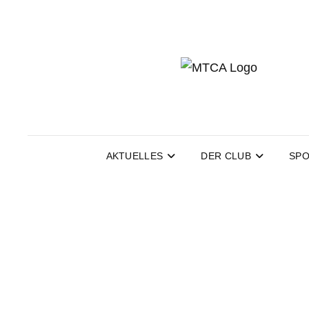
AKTUELLES
DER CLUB
SPO