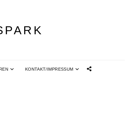
SPARK
REN
KONTAKT/IMPRESSUM