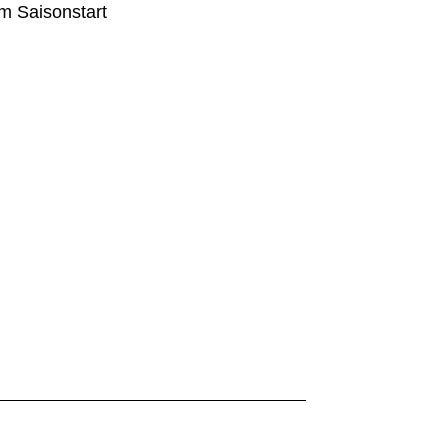
em Saisonstart