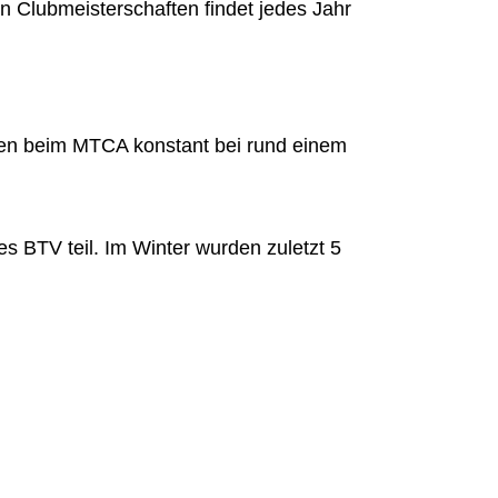
n Clubmeisterschaften findet jedes Jahr
ichen beim MTCA konstant bei rund einem
BTV teil. Im Winter wurden zuletzt 5