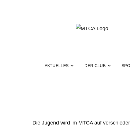
AKTUELLES
DER CLUB
SPO
Die Jugend wird im MTCA auf verschieden