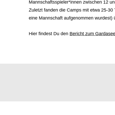
Mannschaftsspieler*innen zwischen 12 u
Zuletzt fanden die Camps mit etwa 25-30 T
eine Mannschaft aufgenommen wurdest) üb
Hier findest Du den
Bericht zum Gardase