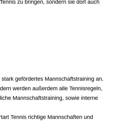
Tennis zu bringen, sondern sie dort auch
 stark gefördertes Mannschaftstraining an.
ndern werden außerdem alle Tennisregeln,
liche Mannschaftstraining, sowie interne
tart Tennis richtige Mannschaften und