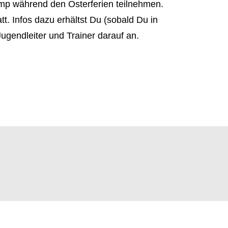
mp während den Osterferien teilnehmen.
. Infos dazu erhältst Du (sobald Du in
gendleiter und Trainer darauf an.