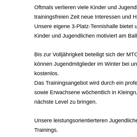
Oftmals verlieren viele Kinder und Jugend
trainingsfreien Zeit neue Interessen und 
Unsere eigene 3-Platz-Tennishalle bietet u
Kinder und Jugendlichen motiviert am Ball
Bis zur Volljährigkeit beteiligt sich der 
können Jugendmitglieder im Winter bei uns
kostenlos.
Das Trainingsangebot wird durch ein profe
sowie Erwachsene wöchentlich in Kleingru
nächste Level zu bringen.
Unsere leistungsorientierteren Jugendlich
Trainings.