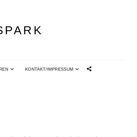
SPARK
REN
KONTAKT/IMPRESSUM