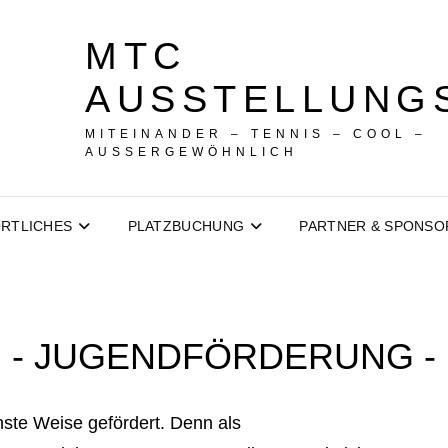
MTC
AUSSTELLUNG
MITEINANDER – TENNIS – COOL –
AUSSERGEWÖHNLICH
RTLICHES
PLATZBUCHUNG
PARTNER & SPONSO
- JUGENDFÖRDERUNG -
ste Weise gefördert. Denn als