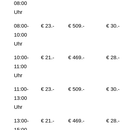
08:00
Uhr
08:00-
€ 23.-
€ 509.-
€ 30.-
10:00
Uhr
10:00-
€ 21.-
€ 469.-
€ 28.-
11:00
Uhr
11:00-
€ 23.-
€ 509.-
€ 30.-
13:00
Uhr
13:00-
€ 21.-
€ 469.-
€ 28.-
15:00