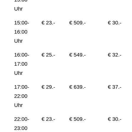
Uhr
15:00-
€ 23.-
€ 509.-
€ 30.-
16:00
Uhr
16:00-
€ 25.-
€ 549.-
€ 32.-
17:00
Uhr
17:00-
€ 29.-
€ 639.-
€ 37.-
22:00
Uhr
22:00-
€ 23.-
€ 509.-
€ 30.-
23:00