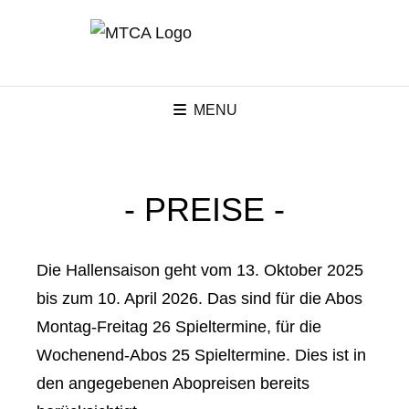
MENU
- PREISE -
Die Hallensaison geht vom 13. Oktober 2025
bis zum 10. April 2026. Das sind für die Abos
Montag-Freitag 26 Spieltermine, für die
Wochenend-Abos 25 Spieltermine. Dies ist in
den angegebenen Abopreisen bereits