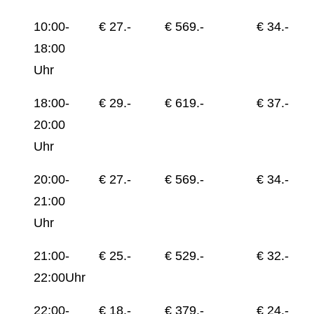
10:00-
€ 27.-
€ 569.-
€ 34.-
18:00
Uhr
18:00-
€ 29.-
€ 619.-
€ 37.-
20:00
Uhr
20:00-
€ 27.-
€ 569.-
€ 34.-
21:00
Uhr
21:00-
€ 25.-
€ 529.-
€ 32.-
22:00Uhr
22:00-
€ 18.-
€ 379.-
€ 24.-