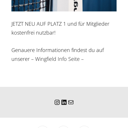
JETZT NEU AUF PLATZ 1 und für Mitglieder
kostenfrei nutzbar!
Genauere Informationen findest du auf
unserer
– Wingfield Info Seite –