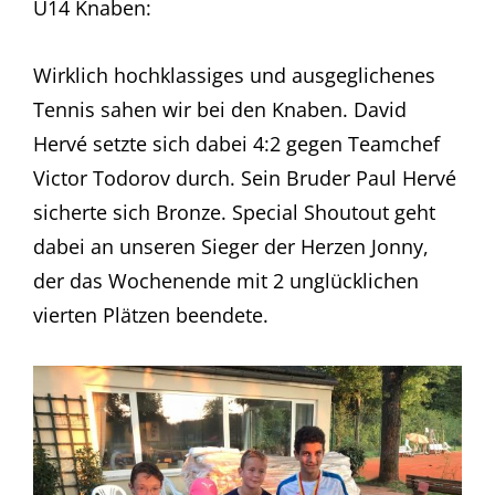
U14 Knaben:
Wirklich hochklassiges und ausgeglichenes
Tennis sahen wir bei den Knaben. David
Hervé setzte sich dabei 4:2 gegen Teamchef
Victor Todorov durch. Sein Bruder Paul Hervé
sicherte sich Bronze.
Special Shoutout geht
dabei an unseren Sieger der Herzen Jonny,
der das Wochenende mit 2 unglücklichen
vierten Plätzen beendete.