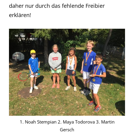
daher nur durch das fehlende Freibier
erklären!
1. Noah Stempian 2. Maya Todorova 3. Martin
Gersch