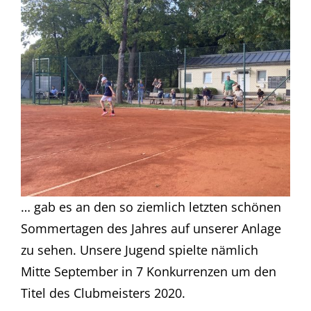
… gab es an den so ziemlich letzten schönen
Sommertagen des Jahres auf unserer Anlage
zu sehen. Unsere Jugend spielte nämlich
Mitte September in 7 Konkurrenzen um den
Titel des Clubmeisters 2020.