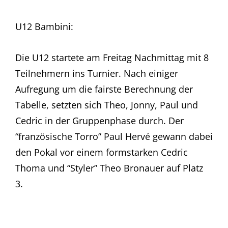
U12 Bambini:
Die U12 startete am Freitag Nachmittag mit 8
Teilnehmern ins Turnier. Nach einiger
Aufregung um die fairste Berechnung der
Tabelle, setzten sich Theo, Jonny, Paul und
Cedric in der Gruppenphase durch. Der
“französische Torro” Paul Hervé gewann dabei
den Pokal vor einem formstarken Cedric
Thoma und “Styler” Theo Bronauer auf Platz
3.