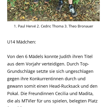
1. Paul Hervé 2. Cedric Thoma 3. Theo Bronauer
U14 Mädchen:
Von den 6 Mädels konnte Judith ihren Titel
aus dem Vorjahr verteidigen. Durch Top-
Grundschläge setzte sie sich ungeschlagen
gegen ihre Konkurrentinnen durch und
gewann somit einen Head-Rucksack und den
Pokal. Die Freundinnen Cecilia und Madita,
die als MTVler für uns spielen, belegten Platz