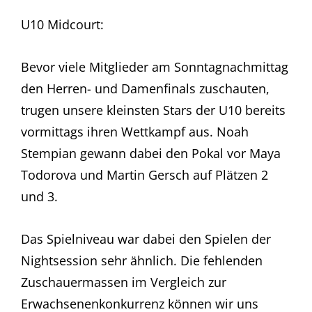
U10 Midcourt:
Bevor viele Mitglieder am Sonntagnachmittag
den Herren- und Damenfinals zuschauten,
trugen unsere kleinsten Stars der U10 bereits
vormittags ihren Wettkampf aus. Noah
Stempian gewann dabei den Pokal vor Maya
Todorova und Martin Gersch auf Plätzen 2
und 3.
Das Spielniveau war dabei den Spielen der
Nightsession sehr ähnlich. Die fehlenden
Zuschauermassen im Vergleich zur
Erwachsenenkonkurrenz können wir uns