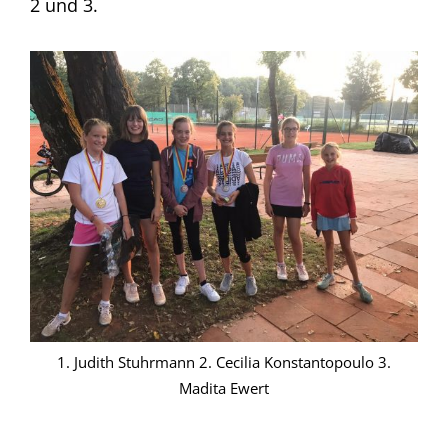
2 und 3.
1. Judith Stuhrmann 2. Cecilia Konstantopoulo 3.
Madita Ewert