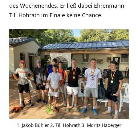
des Wochenendes. Er ließ dabei Ehrenmann
Till Hohrath im Finale keine Chance.
1. Jakob Bühler 2. Till Hohrath 3. Moritz Haberger