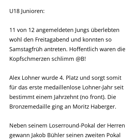
U18 Junioren:
11 von 12 angemeldeten Jungs überlebten
wohl den Freitagabend und konnten so
Samstagfrüh antreten. Hoffentlich waren die
Kopfschmerzen schlimm @B!
Alex Lohner wurde 4. Platz und sorgt somit
für das erste medaillenlose Lohner-Jahr seit
bestimmt einem Jahrzehnt (no front). Die
Bronzemedaille ging an Moritz Haberger.
Neben seinem Loserround-Pokal der Herren
gewann Jakob Bühler seinen zweiten Pokal