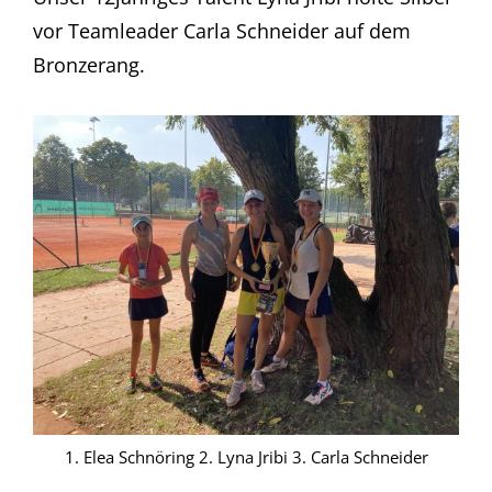
vor Teamleader Carla Schneider auf dem
Bronzerang.
1. Elea Schnöring 2. Lyna Jribi 3. Carla Schneider