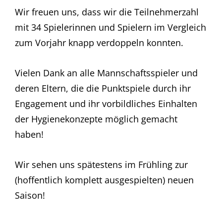
Wir freuen uns, dass wir die Teilnehmerzahl
mit 34 Spielerinnen und Spielern im Vergleich
zum Vorjahr knapp verdoppeln konnten.
Vielen Dank an alle Mannschaftsspieler und
deren Eltern, die die Punktspiele durch ihr
Engagement und ihr vorbildliches Einhalten
der Hygienekonzepte möglich gemacht
haben!
Wir sehen uns spätestens im Frühling zur
(hoffentlich komplett ausgespielten) neuen
Saison!